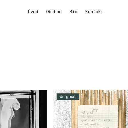
Úvod
Obchod
Bio
Kontakt
Originál