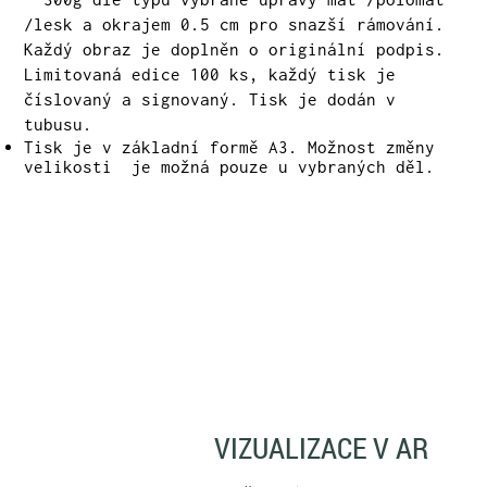
/lesk a okrajem 0.5 cm pro snazší rámování.
Každý obraz je doplněn o originální podpis.
Limitovaná edice 100 ks, každý tisk je
číslovaný a signovaný. Tisk je dodán v
tubusu.
Tisk je v základní formě A3. Možnost změny
velikosti je možná pouze u vybraných děl.
VIZUALIZACE V AR