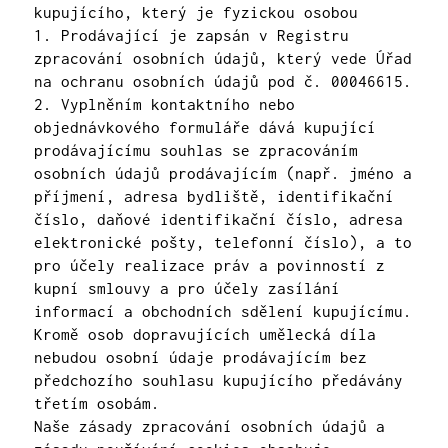
kupujícího, který je fyzickou osobou
1. Prodávající je zapsán v Registru
zpracování osobních údajů, který vede Úřad
na ochranu osobních údajů pod č. 00046615.
2. Vyplněním kontaktního nebo
objednávkového formuláře dává kupující
prodávajícímu souhlas se zpracováním
osobních údajů prodávajícím (např. jméno a
příjmení, adresa bydliště, identifikační
číslo, daňové identifikační číslo, adresa
elektronické pošty, telefonní číslo), a to
pro účely realizace práv a povinností z
kupní smlouvy a pro účely zasílání
informací a obchodních sdělení kupujícímu.
Kromě osob dopravujících umělecká díla
nebudou osobní údaje prodávajícím bez
předchozího souhlasu kupujícího předávány
třetím osobám.
Naše
zásady zpracování osobních údajů a