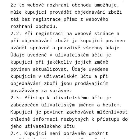
že to webové rozhraní obchodu umožňuje,
může kupující provádět objednávání zboží
též bez registrace přímo z webového
rozhraní obchodu.
2.2. Při registraci na webové stránce a
při objednávání zboží je kupující povinen
uvádět správně a pravdivě všechny údaje.
Údaje uvedené v uživatelském účtu je
kupující při jakékoliv jejich změně
povinen aktualizovat. Údaje uvedené
kupujícím v uživatelském účtu a při
objednávání zboží jsou prodávajícím
považovány za správné.
2.3. Přístup k uživatelskému účtu je
zabezpečen uživatelským jménem a heslem.
Kupující je povinen zachovávat mlčenlivost
ohledně informací nezbytných k přístupu do
jeho uživatelského účtu.
2.4. Kupující není oprávněn umožnit