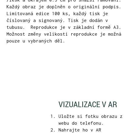
Každý obraz je doplněn o originální podpis.
Limitovaná edice 100 ks, každý tisk je
číslovaný a signovaný. Tisk je dodán v
tubusu.
Reprodukce je v základní formě A3.
Možnost změny velikosti reprodukce je možná
pouze u vybraných děl.
VIZUALIZACE V AR
Uložte si fotku obrazu z
webu do telefonu.
Nahrajte ho v AR