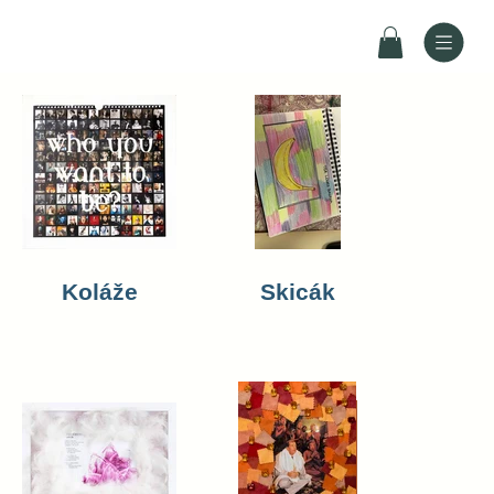
Koláže
Skicák